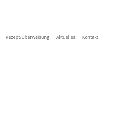
Rezept/Überweisung
Aktuelles
Kontakt