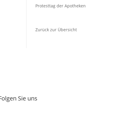
Protesttag der Apotheken
Zurück zur Übersicht
Folgen Sie uns