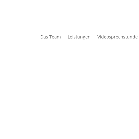
Das Team
Leistungen
Videosprechstunde