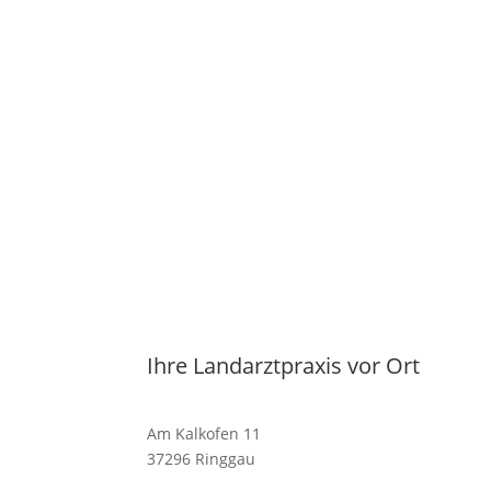
Ihre Landarztpraxis vor Ort
Am Kalkofen 11
37296 Ringgau