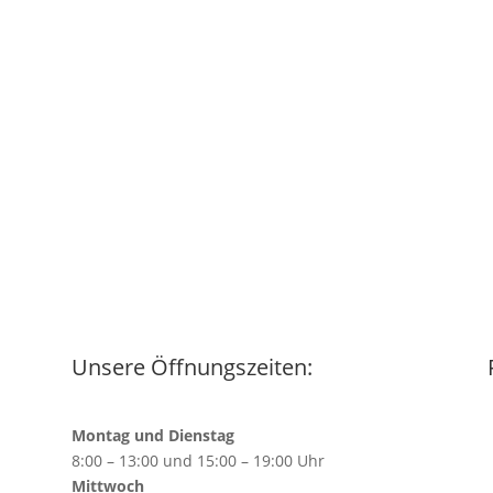
Unsere Öffnungszeiten:
Montag und Dienstag
8:00 – 13:00 und 15:00 – 19:00 Uhr
Mittwoch