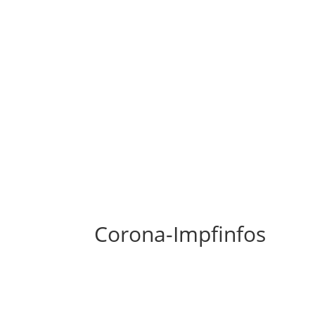
Corona-Impfinfos