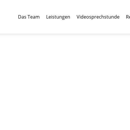
Das Team
Leistungen
Videosprechstunde
R