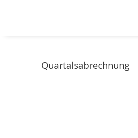
Quartalsabrechnung