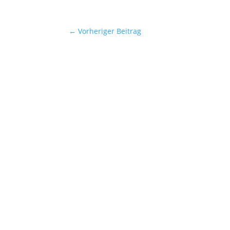
←
Vorheriger Beitrag