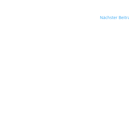
Nächster Beitr