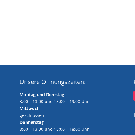
Unsere Öffnungszeiten:
Montag und Dienstag
8:00 – 13:00 und 15:00 – 19:00 Uhr
Mittwoch
geschlossen
Donnerstag
8:00 – 13:00 und 15:00 – 18:00 Uhr