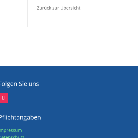
Zurück zur Übersicht
Folgen Sie uns
Pflichtangaben
Impressum
Datenschutz