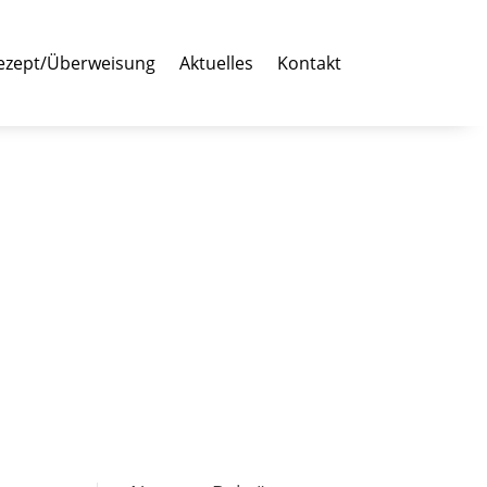
ezept/Überweisung
Aktuelles
Kontakt