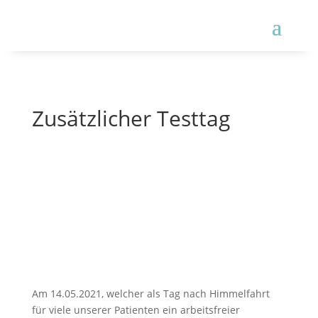
Zusätzlicher Testtag
Am 14.05.2021, welcher als Tag nach Himmelfahrt
für viele unserer Patienten ein arbeitsfreier