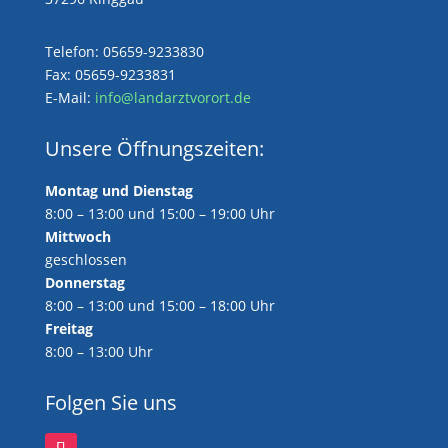
Telefon: 05659-9233830
Fax: 05659-9233831
E-Mail:
info@landarztvorort.de
Unsere Öffnungszeiten:
Montag und Dienstag
8:00 – 13:00 und 15:00 – 19:00 Uhr
Mittwoch
geschlossen
Donnerstag
8:00 – 13:00 und 15:00 – 18:00 Uhr
Freitag
8:00 – 13:00 Uhr
Folgen Sie uns