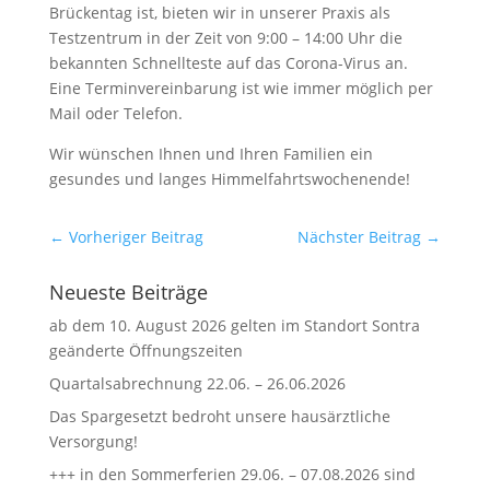
Brückentag ist, bieten wir in unserer Praxis als
Testzentrum in der Zeit von 9:00 – 14:00 Uhr die
bekannten Schnellteste auf das Corona-Virus an.
Eine Terminvereinbarung ist wie immer möglich per
Mail oder Telefon.
Wir wünschen Ihnen und Ihren Familien ein
gesundes und langes Himmelfahrtswochenende!
←
Vorheriger Beitrag
Nächster Beitrag
→
Neueste Beiträge
ab dem 10. August 2026 gelten im Standort Sontra
geänderte Öffnungszeiten
Quartalsabrechnung 22.06. – 26.06.2026
Das Spargesetzt bedroht unsere hausärztliche
Versorgung!
+++ in den Sommerferien 29.06. – 07.08.2026 sind