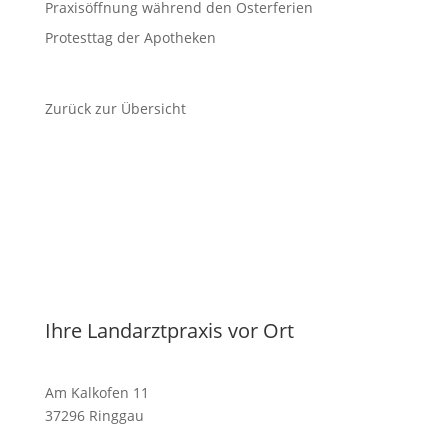
Praxisöffnung während den Osterferien
Protesttag der Apotheken
Zurück zur Übersicht
Ihre Landarztpraxis vor Ort
Am Kalkofen 11
37296 Ringgau