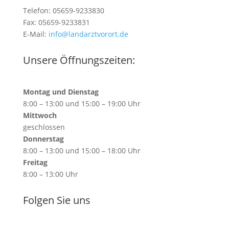
Telefon: 05659-9233830
Fax: 05659-9233831
E-Mail:
info@landarztvorort.de
Unsere Öffnungszeiten:
Montag und Dienstag
8:00 – 13:00 und 15:00 – 19:00 Uhr
Mittwoch
geschlossen
Donnerstag
8:00 – 13:00 und 15:00 – 18:00 Uhr
Freitag
8:00 – 13:00 Uhr
Folgen Sie uns