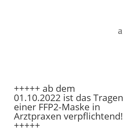
+++++ ab dem
01.10.2022 ist das Tragen
einer FFP2-Maske in
Arztpraxen verpflichtend!
+++++