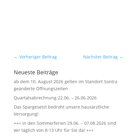
←
Vorheriger Beitrag
Nächster Beitrag
→
Neueste Beiträge
ab dem 10. August 2026 gelten im Standort Sontra
geänderte Öffnungszeiten
Quartalsabrechnung 22.06. – 26.06.2026
Das Spargesetzt bedroht unsere hausärztliche
Versorgung!
+++ in den Sommerferien 29.06. – 07.08.2026 sind
wir täglich von 8-13 Uhr für Sie da! +++